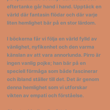
eftertanke går hand i hand. Upptäck en
värld där fantasin flödar och där varje
liten hemlighet bär på en stor lärdom.
I böckerna får vi följa en värld fylld av
vänlighet, nyfikenhet och den varma
känslan av att vara annorlunda. Pirro är
ingen vanlig pojke; han bär på en
speciell förmåga som både fascinerar
och ibland ställer till det. Det är genom
denna hemlighet som vi utforskar
vikten av
empati
och
förståelse
.