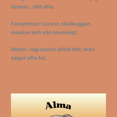
tänker… rätt ofta
Favoritmat: Larver, skalbaggar,
maskar och sån mumsigt.
Motto: Jag menar alltid rätt, men
säger ofta fel.