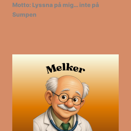
Motto: Lyssna på mig… inte på
Sumpen