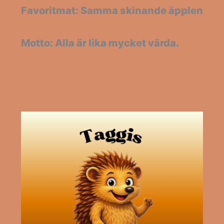
Favoritmat: Samma skinande äpplen
Motto: Alla är lika mycket värda.