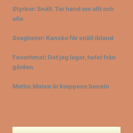
Styrkor: Snäll. Tar hand om allt och
alla
Svagheter: Kanske för snäll ibland
Favoritmat: Det jag lagar, helst från
gården
Motto: Maten är kroppens bensin