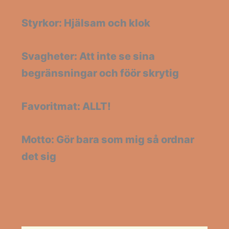
Styrkor: Hjälsam och klok
Svagheter: Att inte se sina
begränsningar och föör skrytig
Favoritmat: ALLT!
Motto: Gör bara som mig så ordnar
det sig