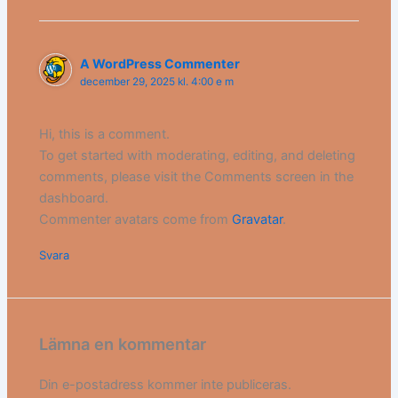
A WordPress Commenter
december 29, 2025 kl. 4:00 e m
Hi, this is a comment.
To get started with moderating, editing, and deleting
comments, please visit the Comments screen in the
dashboard.
Commenter avatars come from
Gravatar
.
Svara
Lämna en kommentar
Din e-postadress kommer inte publiceras.