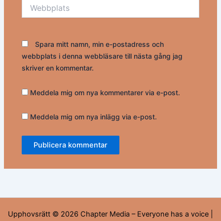
Webbplats
Spara mitt namn, min e-postadress och
webbplats i denna webbläsare till nästa gång jag
skriver en kommentar.
Meddela mig om nya kommentarer via e-post.
Meddela mig om nya inlägg via e-post.
Upphovsrätt © 2026 Chapter Media – Everyone has a voice |